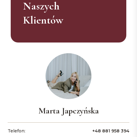
Naszych
Klientów
Marta Japczyńska
Telefon:
+48 881 958 394