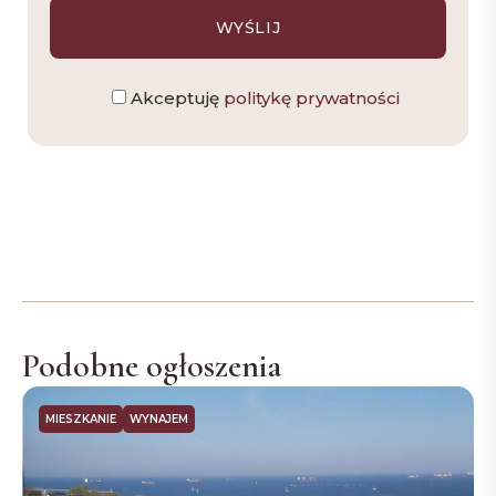
Akceptuję
politykę prywatności
Podobne ogłoszenia
MIESZKANIE
WYNAJEM