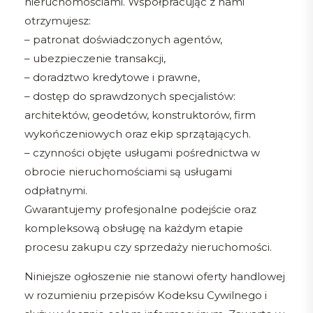
nieruchomościami. Współpracując z nami
otrzymujesz:
– patronat doświadczonych agentów,
– ubezpieczenie transakcji,
– doradztwo kredytowe i prawne,
– dostęp do sprawdzonych specjalistów:
architektów, geodetów, konstruktorów, firm
wykończeniowych oraz ekip sprzątających.
– czynności objęte usługami pośrednictwa w
obrocie nieruchomościami są usługami
odpłatnymi.
Gwarantujemy profesjonalne podejście oraz
kompleksową obsługę na każdym etapie
procesu zakupu czy sprzedaży nieruchomości.
Niniejsze ogłoszenie nie stanowi oferty handlowej
w rozumieniu przepisów Kodeksu Cywilnego i