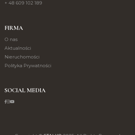
+ 48 609 102 189
FIRMA
O nas
Aktualności
Nieruchomości
Polityka Prywatności
SOCIAL MEDIA