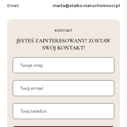
Email:
marta@stalko.nieruchomosci.pl
KONTAKT
JESTEŚ ZAINTERESOWANY? ZOSTAW
SWÓJ KONTAKT!