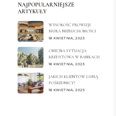
NAJPOPULARNIEJSZE
ARTYKUŁY
WYSOKOŚĆ PROWIZJI
BIURA NIERUCHOMOŚCI
18 KWIETNIA, 2025
OBECNA SYTUACJA
KREDYTOWA W BANKACH
18 KWIETNIA, 2025
JAKICH KLIENTÓW LUBIĄ
POŚREDNICY?
18 KWIETNIA, 2025