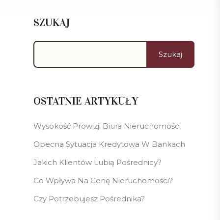
SZUKAJ
Szukaj
OSTATNIE ARTYKUŁY
Wysokość Prowizji Biura Nieruchomości
Obecna Sytuacja Kredytowa W Bankach
Jakich Klientów Lubią Pośrednicy?
Co Wpływa Na Cenę Nieruchomości?
Czy Potrzebujesz Pośrednika?