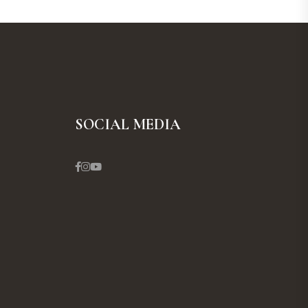
SOCIAL MEDIA