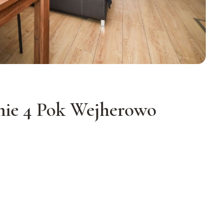
ie 4 Pok Wejherowo