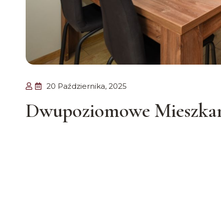
20 Października, 2025
Dwupoziomowe Mieszkan