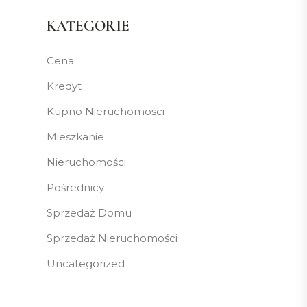
KATEGORIE
Cena
Kredyt
Kupno Nieruchomości
Mieszkanie
Nieruchomości
Pośrednicy
Sprzedaż Domu
Sprzedaż Nieruchomości
Uncategorized