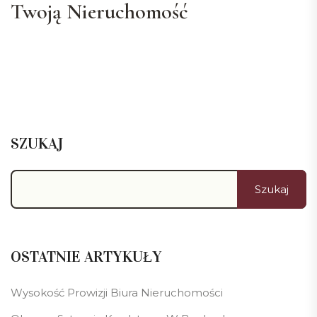
Twoją Nieruchomość
SZUKAJ
Szukaj
OSTATNIE ARTYKUŁY
Wysokość Prowizji Biura Nieruchomości