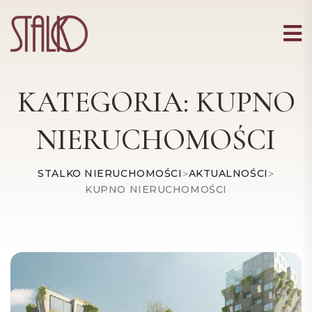
KATEGORIA:
KUPNO
NIERUCHOMOŚCI
STALKO NIERUCHOMOŚCI
>
AKTUALNOŚCI
>
KUPNO NIERUCHOMOŚCI