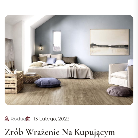
Roduq
13 Lutego, 2023
Zrób Wrażenie Na Kupującym