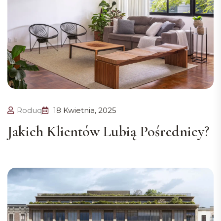
Roduq
18 Kwietnia, 2025
Jakich Klientów Lubią Pośrednicy?