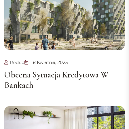
Roduq
18 Kwietnia, 2025
Obecna Sytuacja Kredytowa W
Bankach