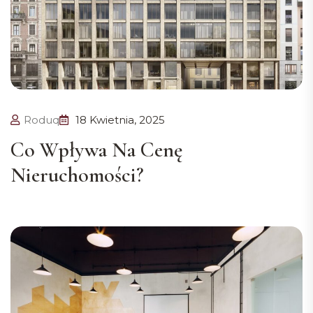
Roduq
18 Kwietnia, 2025
Co Wpływa Na Cenę
Nieruchomości?