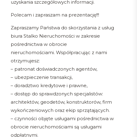
uzyskania szczegółowych informacji.
Polecam i zapraszam na prezentację!!!
Zapraszamy Państwa do skorzystania z usług
biura Stalko Nieruchomości w zakresie
pośrednictwa w obrocie
nieruchomościami. Współpracując z nami
otrzymujesz:
– patronat doświadczonych agentów,
– ubezpieczenie transakcji,
– doradztwo kredytowe i prawne,
– dostęp do sprawdzonych specjalistów:
architektów, geodetów, konstruktorów, firm
wykończeniowych oraz ekip sprzątających.
– czynności objęte usługami pośrednictwa w
obrocie nieruchomościami są usługami
odpłatnymi.