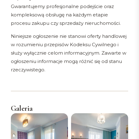
Gwarantujemy profesjonalne podejście oraz
kompleksową obsługę na każdym etapie
procesu zakupu czy sprzedaży nieruchomości.
Niniejsze ogłoszenie nie stanowi oferty handlowej
w rozumieniu przepisów Kodeksu Cywilnego i
służy wyłącznie celom informacyjnym. Zawarte w
ogłoszeniu informacje mogą różnić się od stanu
rzeczywistego.
Galeria