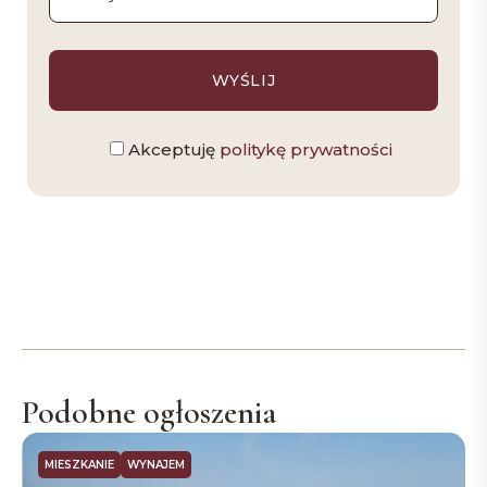
Akceptuję
politykę prywatności
Podobne ogłoszenia
MIESZKANIE
WYNAJEM