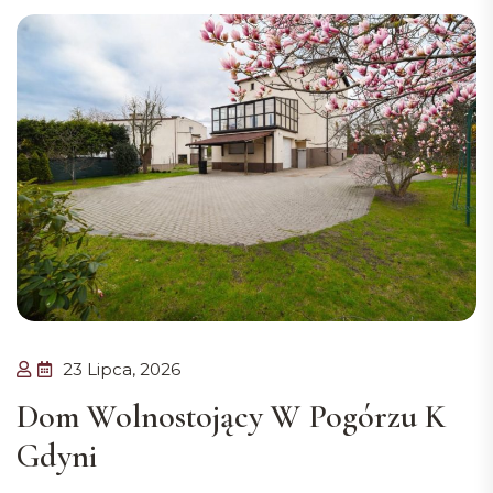
23 Lipca, 2026
Dom Wolnostojący W Pogórzu K
Gdyni