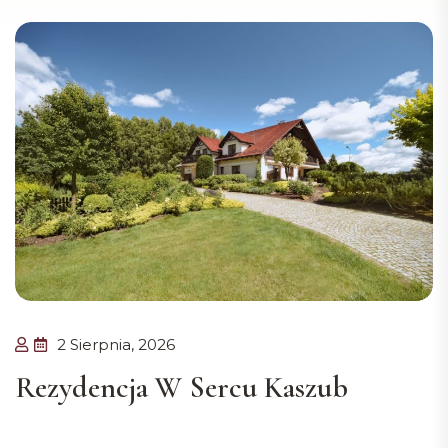
2 Sierpnia, 2026
Rezydencja W Sercu Kaszub