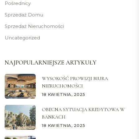
Pośrednicy
Sprzedaż Domu
Sprzedaż Nieruchomości
Uncategorized
NAJPOPULARNIEJSZE ARTYKUŁY
WYSOKOŚĆ PROWIZJI BIURA
NIERUCHOMOŚCI
18 KWIETNIA, 2025
OBECNA SYTUACJA KREDYTOWA W
BANKACH
18 KWIETNIA, 2025