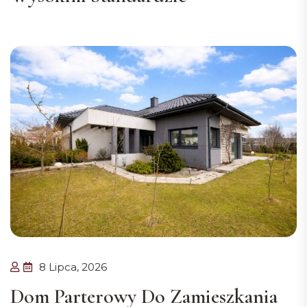
8 Lipca, 2026
Dom Parterowy Do Zamieszkania