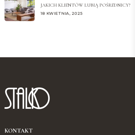
JAKICH KLIENTÓW LUBIĄ POŚREDNICY?
18 KWIETNIA, 2025
KONTAKT