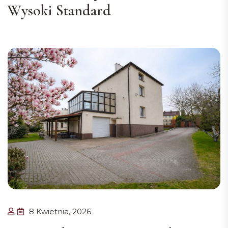
Wysoki Standard
8 Kwietnia, 2026