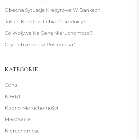
Obecna Sytuacja Kredytowa W Bankach
Jakich Klientów Lubią Pośrednicy?
Co Wpływa Na Cenę Nieruchomości?
Czy Potrzebujesz Pośrednika?
KATEGORIE
Cena
Kredyt
Kupno Nieruchomości
Mieszkanie
Nieruchomości