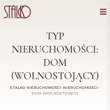
TYP
NIERUCHOMOŚCI:
DOM
(WOLNOSTOJĄCY)
STALKO NIERUCHOMOŚCI
>
NIERUCHOMOŚCI
>
DOM (WOLNOSTOJĄCY)