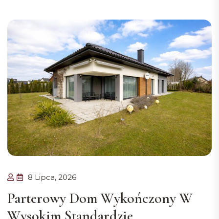
8 Lipca, 2026
Parterowy Dom Wykończony W
Wysokim Standardzie